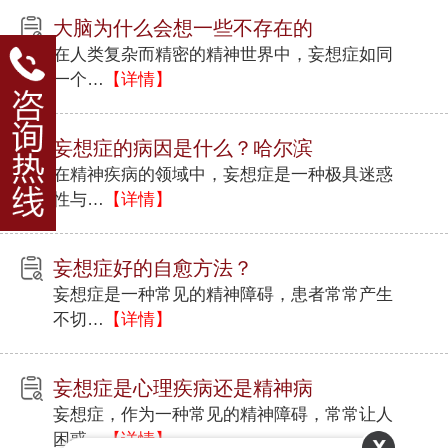
大脑为什么会想一些不存在的
在人类复杂而精密的精神世界中，妄想症如同
一个…
【详情】
妄想症的病因是什么？哈尔滨
在精神疾病的领域中，妄想症是一种极具迷惑
性与…
【详情】
妄想症好的自愈方法？
妄想症是一种常见的精神障碍，患者常常产生
不切…
【详情】
妄想症是心理疾病还是精神病
妄想症，作为一种常见的精神障碍，常常让人
困惑…
【详情】